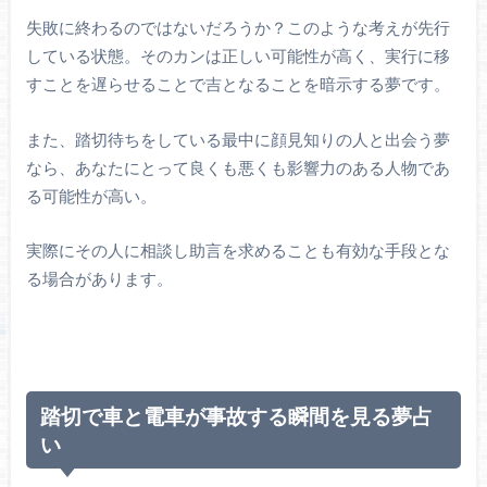
失敗に終わるのではないだろうか？このような考えが先行
している状態。そのカンは正しい可能性が高く、実行に移
すことを遅らせることで吉となることを暗示する夢です。
また、踏切待ちをしている最中に顔見知りの人と出会う夢
なら、あなたにとって良くも悪くも影響力のある人物であ
る可能性が高い。
実際にその人に相談し助言を求めることも有効な手段とな
る場合があります。
踏切で車と電車が事故する瞬間を見る夢占
い