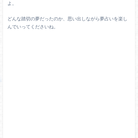
よ。
どんな踏切の夢だったのか、思い出しながら夢占いを楽し
んでいってくださいね。