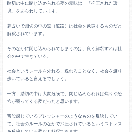
踏切の中に閉じ込められる夢の意味は、「抑圧された環
境」をあらわしています。
夢占いで踏切の中の道（道路）は社会を象徴するものだと
解釈されています。
そのなかに閉じ込められてしまうのは、良く解釈すれば社
会の中で生きている。
社会というレールを外れる、逸れることなく、社会を渡り
歩いていると言えるでしょう。
一方、踏切の中は大変危険で、閉じ込められれば焦りや恐
怖が襲ってくる夢だったと思います。
普段感じているプレッシャーのようなものを反映してい
て、社会のルールのなかで抑圧されているというストレス
を反映している夢だと解釈できます。