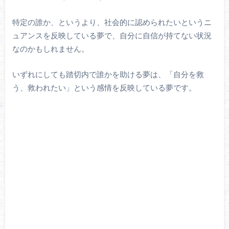
特定の誰か、というより、社会的に認められたいというニ
ュアンスを反映している夢で、自分に自信が持てない状況
なのかもしれません。
いずれにしても踏切内で誰かを助ける夢は、「自分を救
う、救われたい」という感情を反映している夢です。