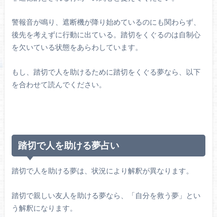
警報音が鳴り、遮断機が降り始めているのにも関わらず、
後先を考えずに行動に出ている。踏切をくぐるのは自制心
を欠いている状態をあらわしています。
もし、踏切で人を助けるために踏切をくぐる夢なら、以下
を合わせて読んでください。
踏切で人を助ける夢占い
踏切で人を助ける夢は、状況により解釈が異なります。
踏切で親しい友人を助ける夢なら、「自分を救う夢」とい
う解釈になります。