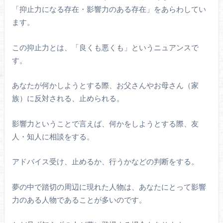
「抑止力になる存在・影響力のある存在」をあらわしてい
ます。
この抑止力とは、「良くも悪くも」というニュアンスで
す。
あなたが何かしようとする際、お父さんやお母さん（家
族）に反対される、止められる。
影響力ということで言えば、何かをしようとする際、友
人・知人に相談をする。
アドバイス受け、止めるか、行うかなどの判断をする。
夢の中で踏切の周辺に現れた人物は、あなたにとって影響
力のある人物であることが多いのです。