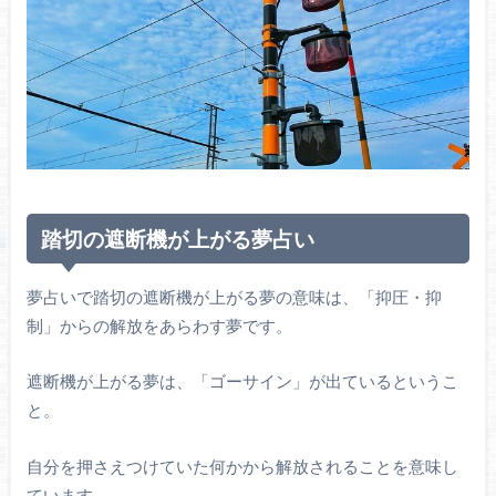
踏切の遮断機が上がる夢占い
夢占いで踏切の遮断機が上がる夢の意味は、「抑圧・抑
制」からの解放をあらわす夢です。
遮断機が上がる夢は、「ゴーサイン」が出ているというこ
と。
自分を押さえつけていた何かから解放されることを意味し
ています。