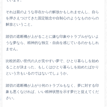
それは親のような存在からの解放かもしれませんし、自ら
を押さえつけてきた固定観念や自制心のようなものからの
解放ということ。
踏切の遮断機が上がることに嫌な印象やトラブルがないよ
うな夢なら、精神的な独立・自由を感じているのかもしれ
ません。
比較的若い世代の人が見やすい夢で、ひとり暮らしを始め
ることが決まった、もしくはひとり暮らしを始めたばかり
という方もいるのではないでしょうか。
踏切の遮断機が上がり何のトラブルもなく、夢に対する印
象も悪くなければ、いい精神状態を示す夢だと捉えてくだ
さい。