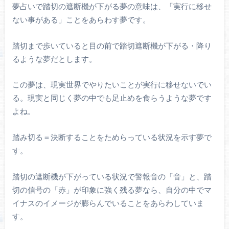
夢占いで踏切の遮断機が下がる夢の意味は、「実行に移せ
ない事がある」ことをあらわす夢です。
踏切まで歩いていると目の前で踏切遮断機が下がる・降り
るような夢だとします。
この夢は、現実世界でやりたいことが実行に移せないでい
る。現実と同じく夢の中でも足止めを食らうような夢です
よね。
踏み切る＝決断することをためらっている状況を示す夢で
す。
踏切の遮断機が下がっている状況で警報音の「音」と、踏
切の信号の「赤」が印象に強く残る夢なら、自分の中でマ
イナスのイメージが膨らんでいることをあらわしていま
す。