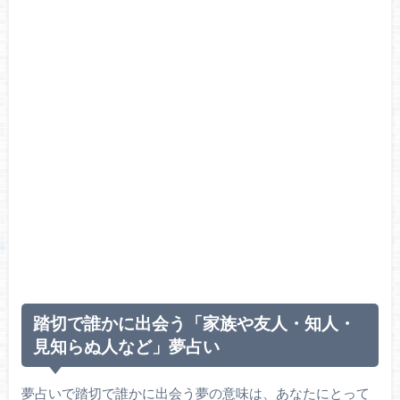
踏切で誰かに出会う「家族や友人・知人・
見知らぬ人など」夢占い
夢占いで踏切で誰かに出会う夢の意味は、あなたにとって