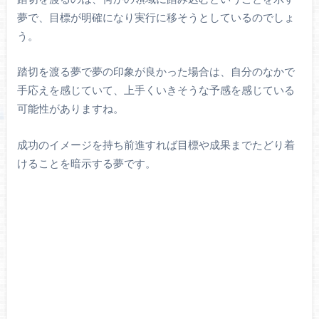
夢で、目標が明確になり実行に移そうとしているのでしょ
う。
踏切を渡る夢で夢の印象が良かった場合は、自分のなかで
手応えを感じていて、上手くいきそうな予感を感じている
可能性がありますね。
成功のイメージを持ち前進すれば目標や成果までたどり着
けることを暗示する夢です。