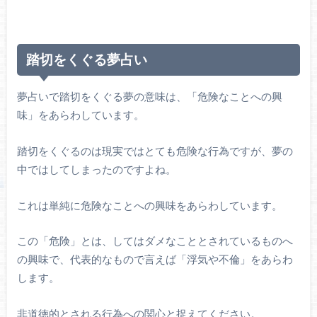
踏切をくぐる夢占い
夢占いで踏切をくぐる夢の意味は、「危険なことへの興
味」をあらわしています。
踏切をくぐるのは現実ではとても危険な行為ですが、夢の
中ではしてしまったのですよね。
これは単純に危険なことへの興味をあらわしています。
この「危険」とは、してはダメなこととされているものへ
の興味で、代表的なもので言えば「浮気や不倫」をあらわ
します。
非道徳的とされる行為への関心と捉えてください。