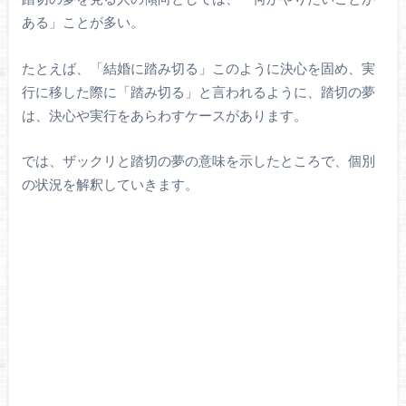
ある」ことが多い。
たとえば、「結婚に踏み切る」このように決心を固め、実
行に移した際に「踏み切る」と言われるように、踏切の夢
は、決心や実行をあらわすケースがあります。
では、ザックリと踏切の夢の意味を示したところで、個別
の状況を解釈していきます。