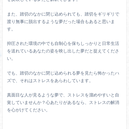
また、踏切のなかに閉じ込められても、踏切をギリギリで
渡り無事に脱出するような夢だった場合もあると思いま
す。
抑圧された環境の中でも自制心を保ちしっかりと日常生活
を送れているあなたの姿を映し出した夢だと捉えてくださ
い。
でも、踏切のなかに閉じ込められる夢を見たら怖かったハ
ズで、それはストレスをあらわしています。
真面目な人が見るような夢で、ストレスを溜めやすいと自
覚していませんか？心あたりがあるなら、ストレスの解消
を心がけてください。