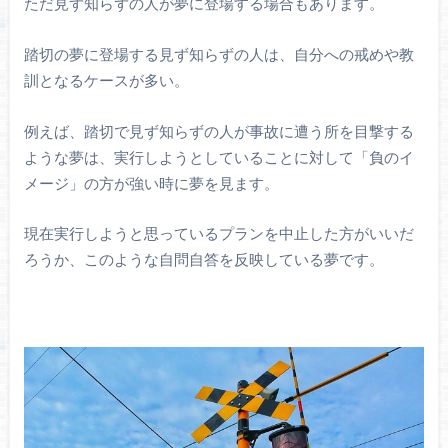
ただ見ず知らずの人が夢に登場する場合もあります。
踏切の夢に登場する見ず知らずの人は、自分への戒めや教
訓となるケースが多い。
例えば、踏切で見ず知らずの人が事故に遭う所を目撃する
ような夢は、実行しようとしていることに対して「負のイ
メージ」の方が強い時に夢を見ます。
現在実行しようと思っているプランを中止した方がいいだ
ろうか、このような自問自答を反映している夢です。