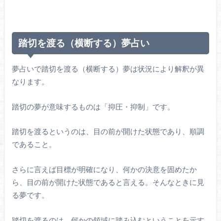
踏切を渡る（横断する）夢占い
夢占いで踏切を渡る（横断する）夢は状況により解釈が異
なります。
踏切の夢が意味するものは「抑圧・抑制」です。
踏切を渡るというのは、目の前が開けた状態であり、順調
であること。
さらに言えば目標が明確になり、何かの決意を固めたか
ら、目の前が開けた状態であると言える。そんなときに見
る夢です。
踏切を渡るのは、何かの領域に踏み込むということを示す