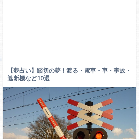
【夢占い】踏切の夢！渡る・電車・車・事故・
遮断機など10選