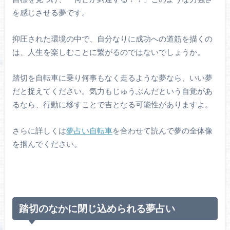
を感じさせる夢です。
抑圧された環境の中で、自分なりに成功への道筋を描くの
は、人生を楽しむことに繋がるのではないでしょうか。
踏切を自転車に乗り何事もなく走るような夢なら、いい夢
だと捉えてください。気力もじゅうぶんだという自覚があ
るなら、行動に移すことで吉となる可能性がありますよ。
さらに詳しくは
夢占い自転車
を合わせて読んで夢の全体像
を掴んでください。
踏切のなかに閉じ込められる夢占い