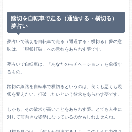
踏切を自転車で走る（通過する・横切る）
夢占い
夢占いで踏切を自転車で走る（通過する・横切る）夢の意
味は、「現状打破」への意欲をあらわす夢です。
夢占いで自転車は、「あなたのモチベーション」を象徴す
るもの。
踏切の線路を自転車で横切るというのは、良くも悪くも現
状を変えたい、打破したいという欲求をあらわす夢です。
しかも、その欲求が高いことをあらわす夢。とても人生に
対して前向きな姿勢になっているのかもしれませんね。
目標を見つけ、「何とか到達する！！」このような力強さ