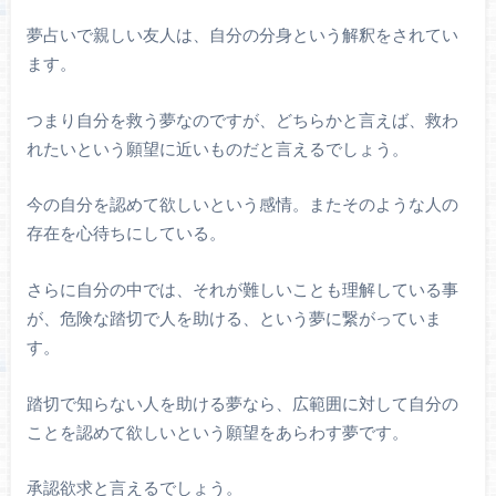
夢占いで親しい友人は、自分の分身という解釈をされてい
ます。
つまり自分を救う夢なのですが、どちらかと言えば、救わ
れたいという願望に近いものだと言えるでしょう。
今の自分を認めて欲しいという感情。またそのような人の
存在を心待ちにしている。
さらに自分の中では、それが難しいことも理解している事
が、危険な踏切で人を助ける、という夢に繋がっていま
す。
踏切で知らない人を助ける夢なら、広範囲に対して自分の
ことを認めて欲しいという願望をあらわす夢です。
承認欲求と言えるでしょう。