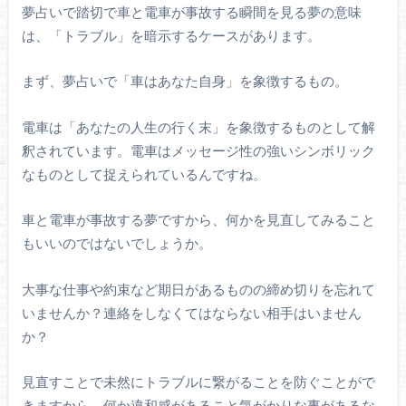
夢占いで踏切で車と電車が事故する瞬間を見る夢の意味
は、「トラブル」を暗示するケースがあります。
まず、夢占いで「車はあなた自身」を象徴するもの。
電車は「あなたの人生の行く末」を象徴するものとして解
釈されています。電車はメッセージ性の強いシンボリック
なものとして捉えられているんですね。
車と電車が事故する夢ですから、何かを見直してみること
もいいのではないでしょうか。
大事な仕事や約束など期日があるものの締め切りを忘れて
いませんか？連絡をしなくてはならない相手はいません
か？
見直すことで未然にトラブルに繋がることを防ぐことがで
きますから、何か違和感があること気がかりな事があるな