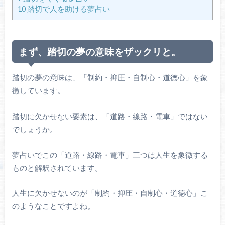
10
踏切で人を助ける夢占い
まず、踏切の夢の意味をザックリと。
踏切の夢の意味は、「制約・抑圧・自制心・道徳心」を象
徴しています。
踏切に欠かせない要素は、「道路・線路・電車」ではない
でしょうか。
夢占いでこの「道路・線路・電車」三つは人生を象徴する
ものと解釈されています。
人生に欠かせないのが「制約・抑圧・自制心・道徳心」こ
のようなことですよね。