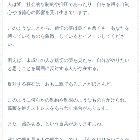
人は皆、社会的な制約や抑圧であったり、自らを縛る自制
心や道徳心の影響を受け生きています。
このようなことから、踏切の夢は良くも悪くも「あなたを
縛っているものを象徴」しているとイメージしてくださ
い。
例えば、未成年の人が踏切の夢を見たら、自分がやりたい
と思うことを周囲に反対する人が存在する。
反対する存在は、おもに親であることがほとんど。
このように何らかの制約や制限のようなものをかけられ、
葛藤を抱えストレスをあらわす場合があります。
また、踏み切る、という言葉がありますよね。
踏切の夢を見る人の傾向としては、「何かやりたいことが