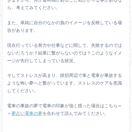
ら、考えてみてください。
また、単純に自分のなかの負のイメージを反映している場
合があります。
現在行っている努力や仕事などに関して、失敗するのでは
ないだろうか？結果に繋がらないのでは？このようなイメ
ージが先行してしまっている状況。
そしてストレスが高まり、踏切周辺で車と電車が事故する
ような怖い夢へと繋がっています。ストレスのケアを意識
してください。
電車の事故の夢で電車の印象が強く残った場合はこちら＝
＞
夢占い電車の夢
を合わせて読んでみてください。