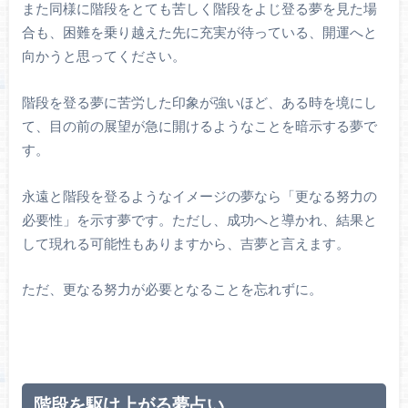
また同様に階段をとても苦しく階段をよじ登る夢を見た場
合も、困難を乗り越えた先に充実が待っている、開運へと
向かうと思ってください。
階段を登る夢に苦労した印象が強いほど、ある時を境にし
て、目の前の展望が急に開けるようなことを暗示する夢で
す。
永遠と階段を登るようなイメージの夢なら「更なる努力の
必要性」を示す夢です。ただし、成功へと導かれ、結果と
して現れる可能性もありますから、吉夢と言えます。
ただ、更なる努力が必要となることを忘れずに。
階段を駆け上がる夢占い