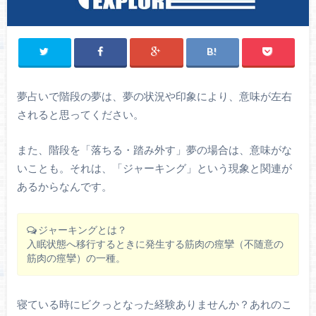
夢占いで階段の夢は、夢の状況や印象により、意味が左右
されると思ってください。
また、階段を「落ちる・踏み外す」夢の場合は、意味がな
いことも。それは、「ジャーキング」という現象と関連が
あるからなんです。
ジャーキングとは？
入眠状態へ移行するときに発生する筋肉の痙攣（不随意の
筋肉の痙攣）の一種。
寝ている時にビクっとなった経験ありませんか？あれのこ