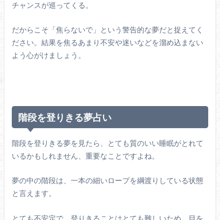
チャンスが巡ってくる。
だからこそ「焦らないで」という警告的な夢だと捉えてく
ださい。結果を焦るあまり不安や迷いなどを溜め込まない
よう心がけましょう。
階段を登りきる夢占い
階段を登りきる夢を見たら、とても質のいい睡眠がとれて
いるかもしれません、重要なことですよね。
夢の中の階段は、一本の細いロープを綱渡りしている状態
と言えます。
とても不安定で、登りきることはとても難しいため、目を