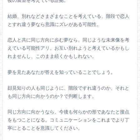
後の展望を考えている証拠。
結婚、別れなどさまざまなことを考えている。階段で恋人
とすれ違う夢なら意識にズレがある可能性。
恋人と共に同じ方向に歩む夢なら、同じような未来像を考
えている可能性アリ。お互い別れようと考えているかもし
れませんし、このまま続くかもしれない。
夢を見たあなたが答えを知っていることでしょう。
顔見知りの人も同じように、階段ですれ違うのか、それと
も同じ方向に向かうのか？で判断します。
同じ方向に向かうなら、今後も何らかの形であなたと接点
をもつことになる。コミュニケーションをこれまでより丁
寧にとることを意識してください。