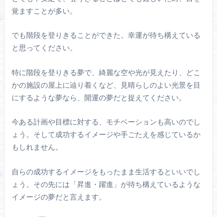
覚ますことが多い。
でも階段を登りきることができた。幸運が待ち構えている
と思ってください。
特に階段を登りきる夢で、綺麗な空や光が見えたり、どこ
かの施設の屋上に辿り着くなど、見晴らしのよい光景を目
にするような夢なら、開運の夢だと捉えてください。
今ある計画や目標に対する、モチベーションも高いのでし
ょう。そして成功するイメージや手ごたえを感じているか
もしれません。
自らの成功するイメージをもったまま生活するといいでし
ょう。その先には「昇進・躍進」が待ち構えているような
イメージの夢だと言えます。