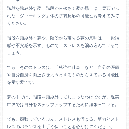
階段を踏み外す夢、階段から落ちる夢の場合は、冒頭でふ
れた「ジャーキング」体の防御反応の可能性も考えてみて
ください。
階段を踏み外す夢や、階段から落ちる夢の意味は、「緊張
感や不安感を示す」もので、ストレスを溜め込んでいるで
しょう。
でも、そのストレスは、「勉強や仕事」など、自分の評価
や自分自身を向上させようとするものからきている可能性
を示す夢です。
夢の中では、階段を踏み外してしまったわけですが、現実
世界では自分をステップアップするために頑張っている。
でも、頑張っているぶん、ストレスも溜まる。努力とスト
レスのバランスを上手く保つことを心がけてください。