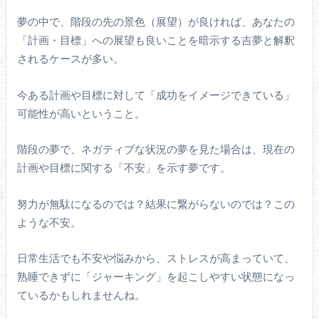
夢の中で、階段の先の景色（展望）が良ければ、あなたの
「計画・目標」への展望も良いことを暗示する吉夢と解釈
されるケースが多い。
今ある計画や目標に対して「成功をイメージできている」
可能性が高いということ。
階段の夢で、ネガティブな状況の夢を見た場合は、現在の
計画や目標に関する「不安」を示す夢です。
努力が無駄になるのでは？結果に繋がらないのでは？この
ような不安。
日常生活でも不安や悩みから、ストレスが高まっていて、
熟睡できずに「ジャーキング」を起こしやすい状態になっ
ているかもしれませんね。