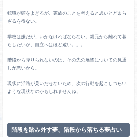
転職が頭をよぎるが、家族のことを考えると思いとどまら
ざるを得ない。
学校は嫌だが、いかなければならない。親元から離れて暮
らしたいが、自立へはほど遠い。。。
階段から降りられないのは、その先の展望についての見通
しが悪いから。
現状に活路が見いだせないため、次の行動を起こしづらい
ような現状なのかもしれませんね。
階段を踏み外す夢、階段から落ちる夢占い