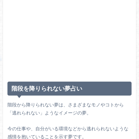
階段を降りられない夢占い
階段から降りられない夢は、さまざまなモノやコトから
「逃れられない」ようなイメージの夢。
今の仕事や、自分がいる環境などから逃れられないような
感情を抱いていることを示す夢です。