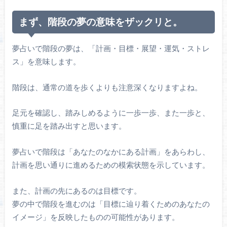
まず、階段の夢の意味をザックリと。
夢占いで階段の夢は、「計画・目標・展望・運気・ストレ
ス」を意味します。
階段は、通常の道を歩くよりも注意深くなりますよね。
足元を確認し、踏みしめるように一歩一歩、また一歩と、
慎重に足を踏み出すと思います。
夢占いで階段は「あなたのなかにある計画」をあらわし、
計画を思い通りに進めるための模索状態を示しています。
また、計画の先にあるのは目標です。
夢の中で階段を進むのは「目標に辿り着くためのあなたの
イメージ」を反映したものの可能性があります。