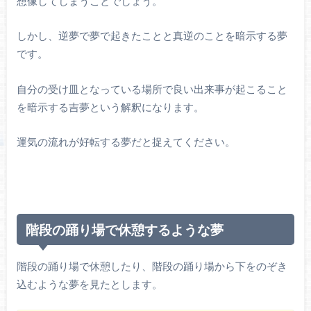
想像してしまうことでしょう。
しかし、逆夢で夢で起きたことと真逆のことを暗示する夢
です。
自分の受け皿となっている場所で良い出来事が起こること
を暗示する吉夢という解釈になります。
運気の流れが好転する夢だと捉えてください。
階段の踊り場で休憩するような夢
階段の踊り場で休憩したり、階段の踊り場から下をのぞき
込むような夢を見たとします。