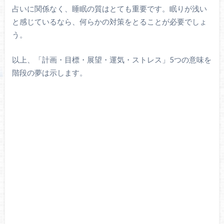
占いに関係なく、睡眠の質はとても重要です。眠りが浅い
と感じているなら、何らかの対策をとることが必要でしょ
う。
以上、「計画・目標・展望・運気・ストレス」5つの意味を
階段の夢は示します。