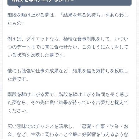
階段を駆け上がる夢は、「結果を焦る気持ち」をあらわし
たもの。
例えば、ダイエットなら、極端な食事制限をして、いつい
つのデートまでに間に合わせたい、このようにムリをして
いる状態を反映した夢です。
他にも勉強や仕事の成果など、結果を焦る気持ちを反映し
た夢です。
階段を駆け上がる夢で、階段を駆け上がる時間も長く感じ
た夢なら、その先に良い結果が待っている吉夢だと捉えて
ください。
広い意味でのチャンスを暗示し、「恋愛・仕事・学業・お
金」など、生活に関わること全般に好影響を与えるような