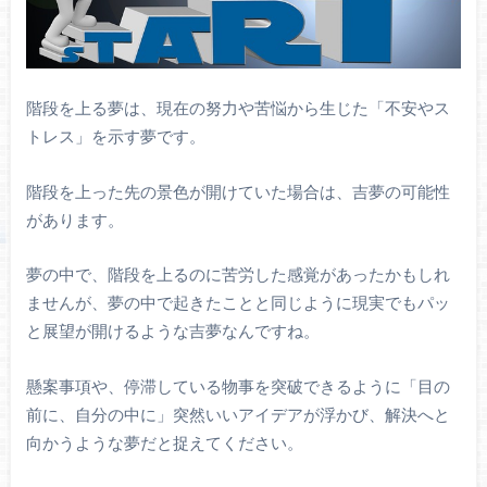
階段を上る夢は、現在の努力や苦悩から生じた「不安やス
トレス」を示す夢です。
階段を上った先の景色が開けていた場合は、吉夢の可能性
があります。
夢の中で、階段を上るのに苦労した感覚があったかもしれ
ませんが、夢の中で起きたことと同じように現実でもパッ
と展望が開けるような吉夢なんですね。
懸案事項や、停滞している物事を突破できるように「目の
前に、自分の中に」突然いいアイデアが浮かび、解決へと
向かうような夢だと捉えてください。