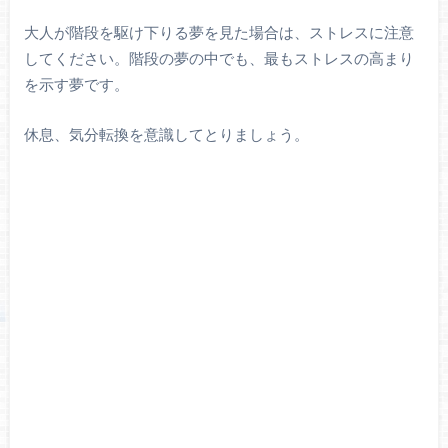
大人が階段を駆け下りる夢を見た場合は、ストレスに注意
してください。階段の夢の中でも、最もストレスの高まり
を示す夢です。
休息、気分転換を意識してとりましょう。