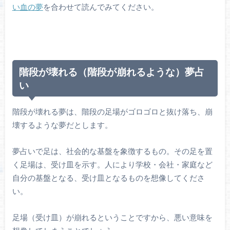
い血の夢
を合わせて読んでみてください。
階段が壊れる（階段が崩れるような）夢占
い
階段が壊れる夢は、階段の足場がゴロゴロと抜け落ち、崩
壊するような夢だとします。
夢占いで足は、社会的な基盤を象徴するもの。その足を置
く足場は、受け皿を示す。人により学校・会社・家庭など
自分の基盤となる、受け皿となるものを想像してくださ
い。
足場（受け皿）が崩れるということですから、悪い意味を