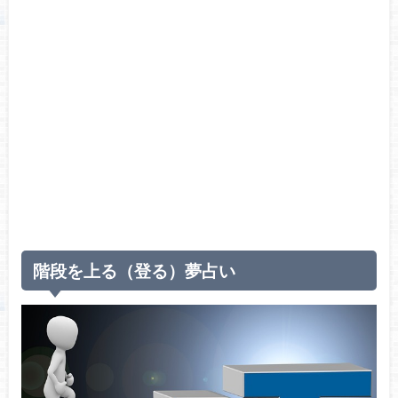
階段を上る（登る）夢占い