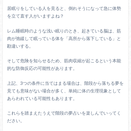
居眠りをしている人を見ると、倒れそうになって急に体勢
を立て直す人がいますよね？
レム睡眠時のような浅い眠りのとき、起きている脳は、筋
肉が弛緩して眠っている体を「高所から落下している」と
勘違いする。
そして危険を知らせるため、筋肉収縮が起こるという本能
的な防御反応の可能性があります。
上記、3つの条件に当てはまる場合は、階段から落ちる夢を
見ても意味がない場合が多く、単純に体の生理現象として
あらわれている可能性もあります。
これらを踏まえたうえで階段の夢占いを楽しんでいってく
ださい。