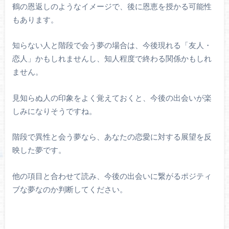
鶴の恩返しのようなイメージで、後に恩恵を授かる可能性
もあります。
知らない人と階段で会う夢の場合は、今後現れる「友人・
恋人」かもしれませんし、知人程度で終わる関係かもしれ
ません。
見知らぬ人の印象をよく覚えておくと、今後の出会いが楽
しみになりそうですね。
階段で異性と会う夢なら、あなたの恋愛に対する展望を反
映した夢です。
他の項目と合わせて読み、今後の出会いに繋がるポジティ
ブな夢なのか判断してください。