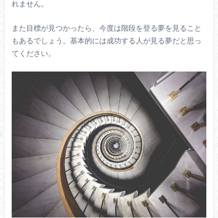
れません。
また目標が見つかったら、今度は階段を登る夢を見ること
もあるでしょう。基本的には成功する人が見る夢だと思っ
てください。