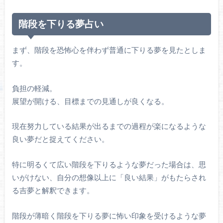
階段を下りる夢占い
まず、階段を恐怖心を伴わず普通に下りる夢を見たとしま
す。
負担の軽減。
展望が開ける、目標までの見通しが良くなる。
現在努力している結果が出るまでの過程が楽になるような
良い夢だと捉えてください。
特に明るくて広い階段を下りるような夢だった場合は、思
いがけない、自分の想像以上に「良い結果」がもたらされ
る吉夢と解釈できます。
階段が薄暗く階段を下りる夢に怖い印象を受けるような夢