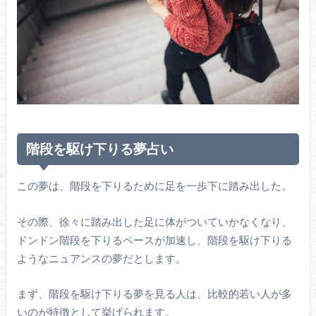
階段を駆け下りる夢占い
この夢は、階段を下りるために足を一歩下に踏み出した。
その際、徐々に踏み出した足に体がついていかなくなり、
ドンドン階段を下りるペースが加速し、階段を駆け下りる
ようなニュアンスの夢だとします。
まず、階段を駆け下りる夢を見る人は、比較的若い人が多
いのが特徴として挙げられます。