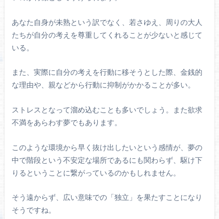
あなた自身が未熟という訳でなく、若さゆえ、周りの大人
たちが自分の考えを尊重してくれることが少ないと感じて
いる。
また、実際に自分の考えを行動に移そうとした際、金銭的
な理由や、親などから行動に抑制がかかることが多い。
ストレスとなって溜め込むことも多いでしょう。また欲求
不満をあらわす夢でもあります。
このような環境から早く抜け出したいという感情が、夢の
中で階段という不安定な場所であるにも関わらず、駆け下
りるということに繋がっているのかもしれません。
そう遠からず、広い意味での「独立」を果たすことになり
そうですね。