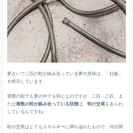
夢占いで二匹の蛇が絡み合っている夢の意味は、「妊娠」
を暗示しています。
実際の蛇でも夢の中でも同じなのですが、二匹・三匹、ま
たは
複数の蛇が絡み合っている状態
は、
蛇の交尾
をあらわ
しているんですね。
蛇の交尾はとてもエネルギーに満ち溢れたもので、何日間