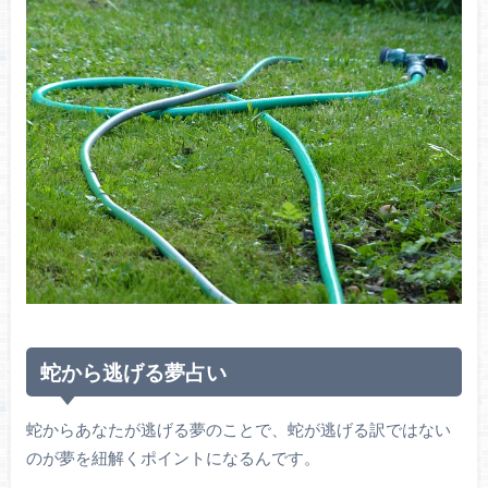
蛇から逃げる夢占い
蛇からあなたが逃げる夢のことで、蛇が逃げる訳ではない
のが夢を紐解くポイントになるんです。