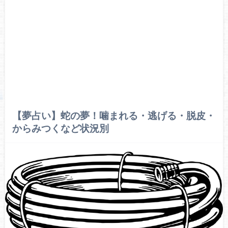
【夢占い】蛇の夢！噛まれる・逃げる・脱皮・
からみつくなど状況別