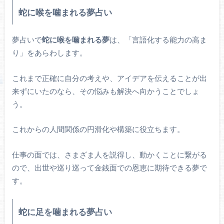
蛇に喉を噛まれる夢占い
夢占いで
蛇に喉を噛まれる夢
は、「言語化する能力の高ま
り」をあらわします。
これまで正確に自分の考えや、アイデアを伝えることが出
来ずにいたのなら、その悩みも解決へ向かうことでしょ
う。
これからの人間関係の円滑化や構築に役立ちます。
仕事の面では、さまざま人を説得し、動かくことに繋がる
ので、出世や巡り巡って金銭面での恩恵に期待できる夢で
す。
蛇に足を噛まれる夢占い