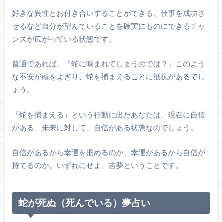
好きな異性とお付き合いすることができる、仕事を成功さ
せるなど自分が望んでいることを確実にものにできるチャ
ンスが広がっている状態です。
普通であれば、「蛇に噛まれてしまうのでは？」このよう
な不安が頭をよぎり、蛇を捕まえることに抵抗があるでし
ょう。
「蛇を捕まえる」という行動に出たあなたは、現在に自信
がある、未来に対して、自信がある状態なのでしょう。
自信があるから幸運を掴めるのか、幸運があるから自信が
持てるのか。いずれにせよ、吉夢ということです。
蛇が死ぬ（死んでいる）夢占い