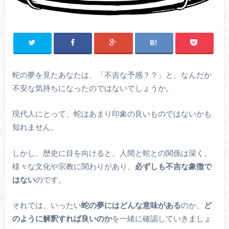
蛇の夢を見たあなたは、「不吉な予感？？」と、なんだか
不安な気持ちになったのではないでしょうか。
現代人にとって、蛇はあまり印象の良いものではないかも
知れません。
しかし、歴史に目を向けると、人間と蛇との関係は深く、
様々な文化や宗教に関わりがあり、
必ずしも不吉な象徴で
はない
のです。
それでは、いったい
蛇の夢にはどんな意味がある
のか、
ど
のように解釈すれば良いのか
を一緒に確認していきましょ