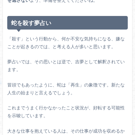
蛇を殺す夢占い
「殺す」という行動から、何か不安な気持ちになる、嫌な
ことが起きるのでは、と考える人が多いと思います。
夢占いでは、その思いとは逆で、吉夢として解釈されてい
ます。
冒頭でもあったように、蛇は「再生」の象徴です。新たな
人生の始まりと言えるでしょう。
これまでうまく行かなかったこと状況が、好転する可能性
を示唆しています。
大きな仕事を抱えている人は、その仕事が成功を収めるか