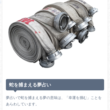
蛇を捕まえる夢占い
夢占いで蛇を捕まえる夢の意味は、「幸運を掴む」ことを
あらわしています。