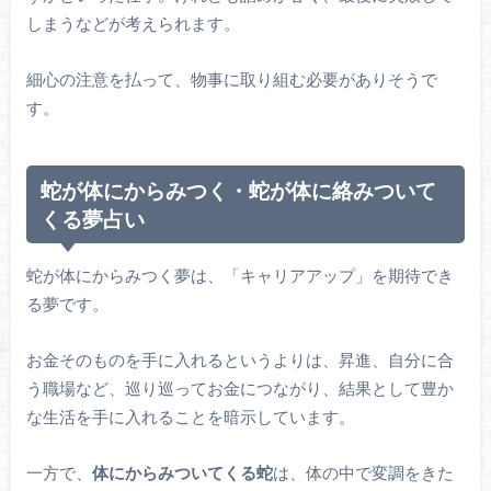
しまうなどが考えられます。
細心の注意を払って、物事に取り組む必要がありそうで
す。
蛇が体にからみつく・蛇が体に絡みついて
くる夢占い
蛇が体にからみつく夢は、「キャリアアップ」を期待でき
る夢です。
お金そのものを手に入れるというよりは、昇進、自分に合
う職場など、巡り巡ってお金につながり、結果として豊か
な生活を手に入れることを暗示しています。
一方で、
体にからみついてくる蛇
は、体の中で変調をきた