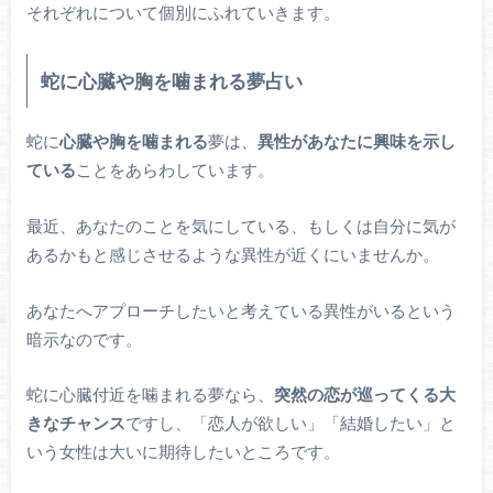
それぞれについて個別にふれていきます。
蛇に心臓や胸を噛まれる夢占い
蛇に
心臓や胸を噛まれる
夢は、
異性があなたに興味を示し
ている
ことをあらわしています。
最近、あなたのことを気にしている、もしくは自分に気が
あるかもと感じさせるような異性が近くにいませんか。
あなたへアプローチしたいと考えている異性がいるという
暗示なのです。
蛇に心臓付近を噛まれる夢なら、
突然の恋が巡ってくる大
きなチャンス
ですし、「恋人が欲しい」「結婚したい」と
いう女性は大いに期待したいところです。