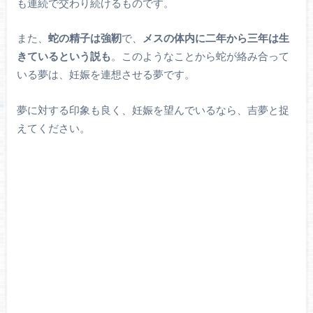
も連続で交わり続けるものです。
また、
蛇の精子は強靭
で、
メスの体内に二年から三年は生
きているという説も
。このようなことから蛇が絡み合って
いる夢は、妊娠を連想させる夢です。
夢に対する印象も良く、妊娠を望んでいるなら、吉夢と捉
えてください。