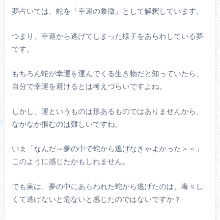
夢占いでは、蛇を「幸運の象徴」として解釈しています。
つまり、幸運から逃げてしまった様子をあらわしている夢
です。
もちろん蛇が幸運を運んでくる生き物だと知っていたら、
自分で幸運を避けるとは考えづらいですよね。
しかし、運というものは形あるものではありませんから、
なかなか掴むのは難しいですね。
いま「なんだ～夢の中で蛇から逃げなきゃよかった＞＜」
このように感じたかもしれません。
でも実は、夢の中にあらわれた蛇から逃げたのは、毒々し
くて逃げないと危ないと感じたのではないですか？