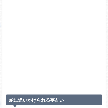
蛇に追いかけられる夢占い