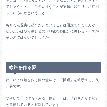
例えば一年前に考えていた、「あんなことが起きたら困っ
てしまう・・・」このようなことが実際に起こり、現在困
っているのかということ。
もちろん現実に起きた、ということは否定できませんが、
だいたいは取り越し苦労（無駄な心配）に終わるケースが
多いのではないでしょうか。
線路を作る夢
夢占いで線路を作る夢の意味は、「開運」を暗示する、良
い夢です。
夢占いで「（作る・造る・創る）」は、「前向きな姿勢」
を象徴していると解釈しています。