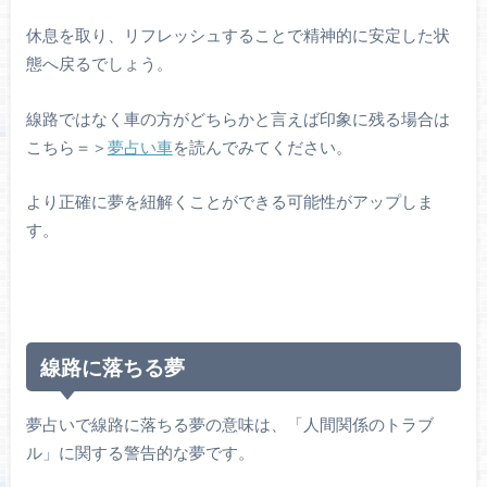
休息を取り、リフレッシュすることで精神的に安定した状
態へ戻るでしょう。
線路ではなく車の方がどちらかと言えば印象に残る場合は
こちら＝＞
夢占い車
を読んでみてください。
より正確に夢を紐解くことができる可能性がアップしま
す。
線路に落ちる夢
夢占いで線路に落ちる夢の意味は、「人間関係のトラブ
ル」に関する警告的な夢です。