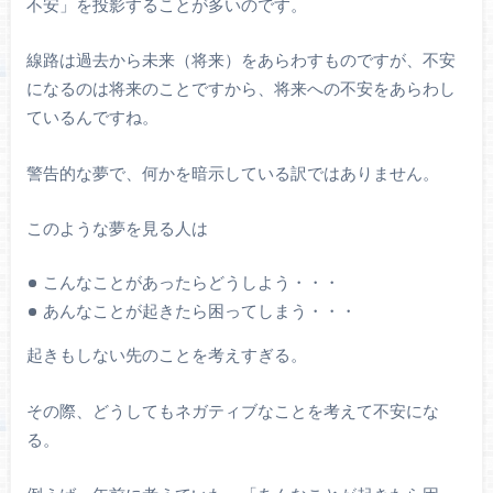
不安」を投影することが多いのです。
線路は過去から未来（将来）をあらわすものですが、不安
になるのは将来のことですから、将来への不安をあらわし
ているんですね。
警告的な夢で、何かを暗示している訳ではありません。
このような夢を見る人は
こんなことがあったらどうしよう・・・
あんなことが起きたら困ってしまう・・・
起きもしない先のことを考えすぎる。
その際、どうしてもネガティブなことを考えて不安にな
る。