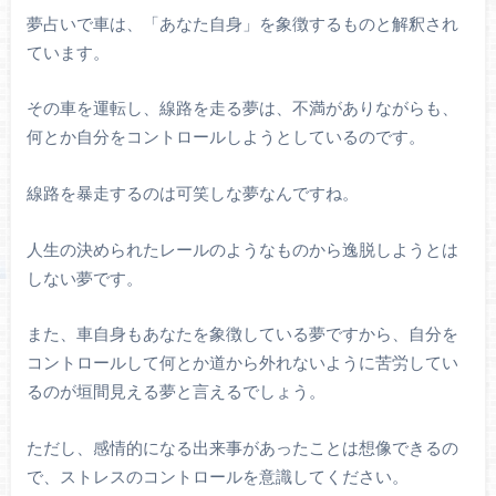
夢占いで車は、「あなた自身」を象徴するものと解釈され
ています。
その車を運転し、線路を走る夢は、不満がありながらも、
何とか自分をコントロールしようとしているのです。
線路を暴走するのは可笑しな夢なんですね。
人生の決められたレールのようなものから逸脱しようとは
しない夢です。
また、車自身もあなたを象徴している夢ですから、自分を
コントロールして何とか道から外れないように苦労してい
るのが垣間見える夢と言えるでしょう。
ただし、感情的になる出来事があったことは想像できるの
で、ストレスのコントロールを意識してください。