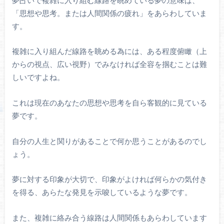
「思想や思考。または人間関係の疲れ」をあらわしていま
す。
複雑に入り組んだ線路を眺める為には、ある程度俯瞰（上
からの視点、広い視野）でみなければ全容を掴むことは難
しいですよね。
これは現在のあなたの思想や思考を自ら客観的に見ている
夢です。
自分の人生と関りがあることで何か思うことがあるのでし
ょう。
夢に対する印象が大切で、印象がよければ何らかの気付き
を得る、あらたな発見を示唆しているような夢です。
また、複雑に絡み合う線路は人間関係もあらわしています