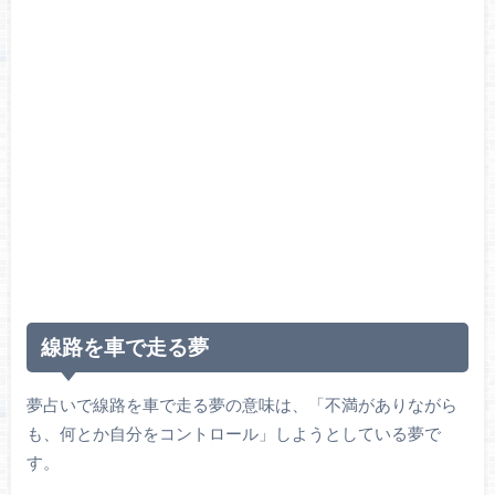
線路を車で走る夢
夢占いで線路を車で走る夢の意味は、「不満がありながら
も、何とか自分をコントロール」しようとしている夢で
す。