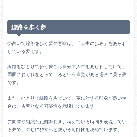
線路を歩く夢
夢占いで線路を歩く夢の意味は、「人生の歩み」をあらわ
している夢です。
線路をひとりで歩く夢なら自分の人生をあらわしていて、
周囲におくれをとっているという自覚がある場合に見る夢
です。
また、ひとりで線路を歩ていて、夢に対する印象が良い場
合は、吉夢となる可能性を示唆しています。
共同体や組織と距離をおき、考えている時間を表現してい
る夢で、のちに独立へと繋がる可能性を秘めています。