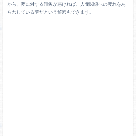
から、夢に対する印象が悪ければ、人間関係への疲れをあ
らわしている夢だという解釈もできます。