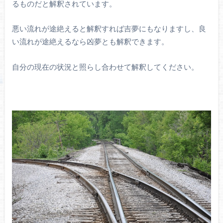
るものだと解釈されています。
悪い流れが途絶えると解釈すれば吉夢にもなりますし、良
い流れが途絶えるなら凶夢とも解釈できます。
自分の現在の状況と照らし合わせて解釈してください。