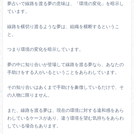
夢占いで線路を渡る夢の意味は、「環境の変化」を暗示し
ています。
線路を横切り渡るような夢は、組織を横断するというこ
と。
つまり環境の変化を暗示しています。
夢の中に知り合いが登場して線路を渡る夢なら、あなたの
手助けをする人がいるということをあらわしています。
その知り合いはあくまで手助けを象徴しているだけで、そ
の人物に限りません。
また、線路を渡る夢は、現在の環境に対する違和感をあら
わしているケースがあり、違う環境を望む気持ちをあらわ
している場合もあります。