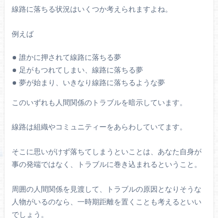
線路に落ちる状況はいくつか考えられますよね。
例えば
誰かに押されて線路に落ちる夢
足がもつれてしまい、線路に落ちる夢
夢が始まり、いきなり線路に落ちるような夢
このいずれも人間関係のトラブルを暗示しています。
線路は組織やコミュニティーをあらわしていてます。
そこに思いがけず落ちてしまうといことは、あなた自身が
事の発端ではなく、トラブルに巻き込まれるということ。
周囲の人間関係を見渡して、トラブルの原因となりそうな
人物がいるのなら、一時期距離を置くことも考えるといい
でしょう。