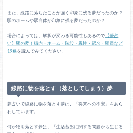
また、線路に落ちたことが強く印象に残る夢だったのか？
駅のホームや駅自体が印象に残る夢だったのか？
場合によっては、解釈が変わる可能性もあるので
【夢占
い】駅の夢！構内・ホーム・階段・異性・駅名・駅員など
19選
を読んでみてください。
線路に物を落とす（落としてしまう）夢
夢占いで線路に物を落とす夢は、「将来への不安」をあら
わしています。
何か物を落とす夢は、「生活基盤に関する問題から生じる