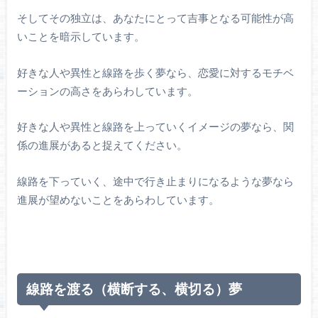
そしてその独立は、あなたにとって吉事となる可能性が高
いことを暗示しています。
好きな人や異性と線路を歩く夢なら、恋愛に対するモチベ
ーションの高さをあらわしています。
好きな人や異性と線路を上っていくイメージの夢なら、関
係の進展があると捉えてください。
線路を下っていく、途中で行き止まりになるような夢なら
進展が望めないことをあらわしています。
線路を渡る（横断する、横切る）夢