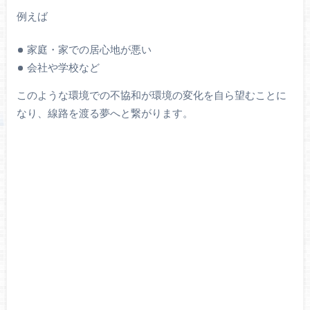
例えば
家庭・家での居心地が悪い
会社や学校など
このような環境での不協和が環境の変化を自ら望むことに
なり、線路を渡る夢へと繋がります。