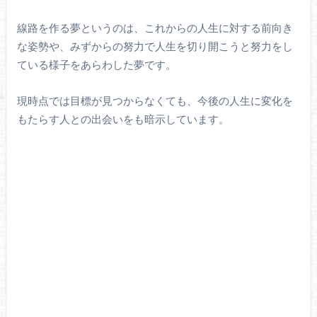
線路を作る夢というのは、これからの人生に対する前向き
な姿勢や、みずからの努力で人生を切り開こうと努力をし
ている様子をあらわした夢です。
現時点では目標が見つからなくても、今後の人生に変化を
もたらす人との出会いをも暗示しています。