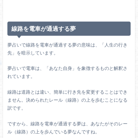
線路を電車が通過する夢
夢占いで線路を電車が通過する夢の意味は、「人生の行き
先」を暗示しています。
夢占いで電車は、「あなた自身」を象徴するものと解釈さ
れています。
線路は道路とは違い、簡単に行き先を変更することはでき
ません。決められたレール（線路）の上を歩むことになる
訳です。
ですから、線路を電車が通過する夢は、あなたがそのレー
ル（線路）の上を歩んでいる夢なんですね。