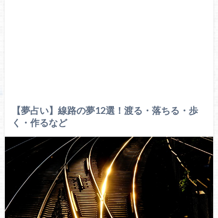
【夢占い】線路の夢12選！渡る・落ちる・歩
く・作るなど