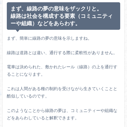
まず、線路の夢の意味をザックリと。
線路は社会を構成する要素（コミュニティ
ーや組織）などをあらわす。
まず、簡単に線路の夢の意味を示しますね。
線路は道路とは違い、通行する際に柔軟性がありません。
電車は決められた、敷かれたレール（線路）の上を通行す
ることになります。
これは人間がある種の制約を受けながら生きていくことと
酷似しているのです。
このようなことから線路の夢は、コミュニティーや組織な
どをあらわしていると解釈できます。