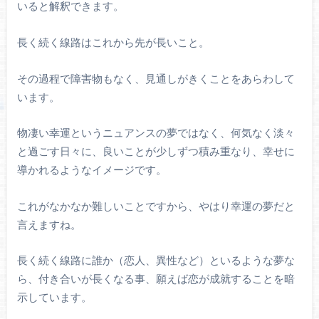
いると解釈できます。
長く続く線路はこれから先が長いこと。
その過程で障害物もなく、見通しがきくことをあらわして
います。
物凄い幸運というニュアンスの夢ではなく、何気なく淡々
と過ごす日々に、良いことが少しずつ積み重なり、幸せに
導かれるようなイメージです。
これがなかなか難しいことですから、やはり幸運の夢だと
言えますね。
長く続く線路に誰か（恋人、異性など）といるような夢な
ら、付き合いが長くなる事、願えば恋が成就することを暗
示しています。