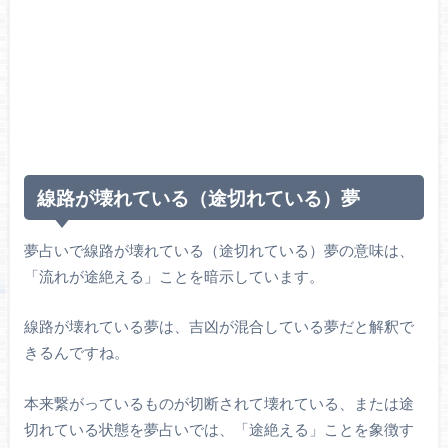
線路が壊れている（途切れている）夢
夢占いで線路が壊れている（途切れている）夢の意味は、
「流れが途絶える」ことを暗示しています。
線路が壊れている夢は、吉凶が混合している夢だと解釈で
きるんですね。
本来繋がっているものが切断されて壊れている、または途
切れている状態を夢占いでは、「途絶える」ことを象徴す