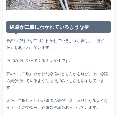
線路が二股にわかれているような夢
夢占いで線路が二股にわかれているような夢は、「選択
肢」をあらわしています。
選択の後にやってくるのは変化です。
夢の中で二股にわかれた線路のどちらかを選び、その線路
の先が続いているようなら選択の正しさを暗示していま
す。
また、二股にわかれた線路の先が行き止まりになるような
イメージの夢なら、運気の停滞をあらわしています。