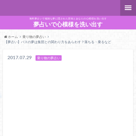
無料夢占いで複雑な夢に隠された意味とあなたの心模様を洗い出す
夢占いで心模様を洗い出す
ホーム
乗り物の夢占い
【夢占い】バスの夢は集団との関わり方をあらわす？落ちる・乗るなど
2017.07.29
乗り物の夢占い