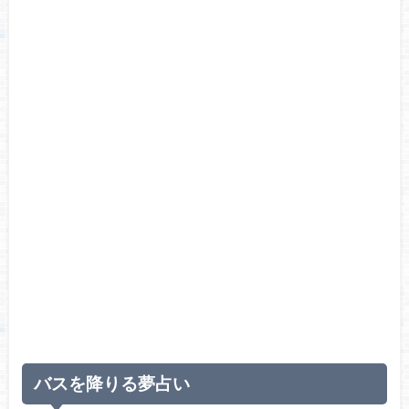
バスを降りる夢占い