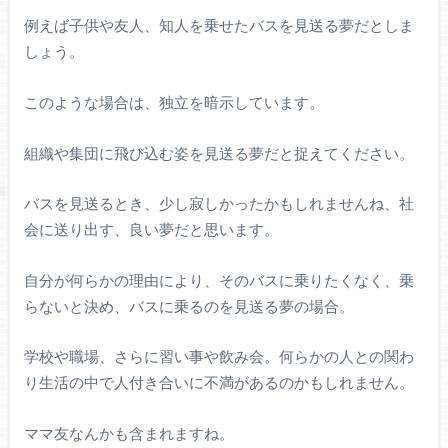
例えば子供や友人、知人を乗せたバスを見送る夢だとしま
しょう。
このような場合は、独立を暗示しています。
組織や集団に飛び込む姿を見送る夢だと捉えてください。
バスを見送るとき、少し寂しかったかもしれませんね、社
会に送り出す、良い夢だと思います。
自分が何らかの理由により、そのバスに乗りたくなく、乗
らないと決め、バスに乗るのを見送る夢の場合。
学校や職場、さらに習い事や飲み会。何らかの人との関わ
り生活の中で人付き合いに不満があるのかもしれません。
ママ友なんかも含まれますね。