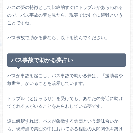
バスの夢の特徴として比較的すぐにトラブルがあらわれる
ので、バス事故の夢を見たら、現実ではすぐに避難という
ことですね。
バス事故で助かる夢なら、以下を読んでください。
バス事故で助かる夢占い
バスが事故を起こし、バス事故で助かる夢は、「援助者や
救世主」がいることを暗示しています。
トラブル（とばっちり）を受けても、あなたの身近に助け
てくれる人がいることをあらわしている夢です。
逆に解釈すれば、バスが象徴する集団という意味合いか
ら、現時点で集団の中においてある程度の人間関係を築け