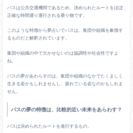
バスは公共交通機関であるため、決められたルートをほぼ
正確な時間通り運行される乗り物です。
このような特徴から夢占いでバスは、集団や組織を象徴す
るものだと解釈されています。
集団や組織の中で欠かせないのは協調性や社会性ですよ
ね。
バスの夢があわらすのは、集団や組織のなかでたくましく
生きる姿かもしれませんし、疲れている姿なのかもしれま
せん。
バスの夢の特徴は、比較的近い未来をあらわす？
バスは決められたルートを進行するもの。