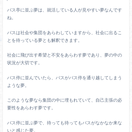
バス亭に並ぶ夢は、就活している人が見やすい夢なんです
ね。
バスは社会や集団をあらわしていますから、社会に出るこ
とを待っている夢とも解釈できます。
社会に飛び出す希望と不安をあらわす夢であり、夢の中の
状況が大切です。
バス停に並んでいたら、バスがバス停を通り越してしまう
ような夢。
このような夢なら集団の中に埋もれていて、自己主張の必
要性をあらわす夢です。
バス停に並ぶ夢で、待っても待ってもバスがなかなか来な
いと感じた夢。