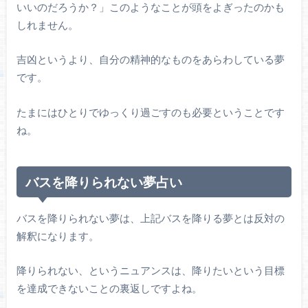
いいのだろうか？」このようなことが頭をよぎったのかも
しれません。
吉凶というより、自分の精神的なものをあらわしている夢
です。
たまにはひとりでゆっくり過ごすのも必要ということです
ね。
バスを降りられない夢占い
バスを降りられない夢は、上記バスを降りる夢とは反対の
解釈になります。
降りられない、というニュアンスは、降りたいという目標
を達成できないことの裏返しですよね。