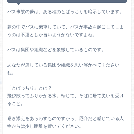
バス事故の夢は、ある種のとばっちりを暗示しています。
夢の中でバスに乗車していて、バスが事故を起こしてしま
うのは不運としか言いようがないですよね。
バスは集団や組織などを象徴しているものです。
あなたが属している集団や組織を思い浮かべてください
ね。
「とばっちり」とは？
飛び散ってふりかかる水。転じて、そばに居て災いを受け
ること。
巻き添えをあらわすものですから、厄介だと感じている人
物からは少し距離を置いてください。