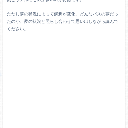
ただし夢の状況によって解釈が変化。どんなバスの夢だっ
たのか、夢の状況と照らし合わせて思い出しながら読んで
ください。