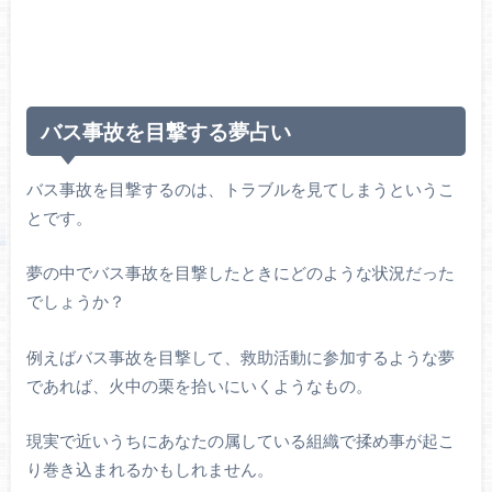
バス事故を目撃する夢占い
バス事故を目撃するのは、トラブルを見てしまうというこ
とです。
夢の中でバス事故を目撃したときにどのような状況だった
でしょうか？
例えばバス事故を目撃して、救助活動に参加するような夢
であれば、火中の栗を拾いにいくようなもの。
現実で近いうちにあなたの属している組織で揉め事が起こ
り巻き込まれるかもしれません。