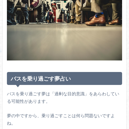
バスを乗り過ごす夢占い
バスを乗り過ごす夢は「過剰な目的意識」をあらわしてい
る可能性があります。
夢の中ですから、乗り過ごすことは何ら問題ないですよ
ね。