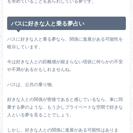
を求めていることをあらわしている夢です。
バスに好きな人と乗る夢占い
バスに好きな人と乗る夢なら、関係に進展がある可能性を
暗示しています。
今は好きな人との距離感が縮まらない現状に何らかの不安
や不満があるかもしれませんね。
バスは、公共の乗り物。
好きな人との関係が密接であると感じているなら、車に同
乗する夢のような、もう少しプライベートな空間で好きな
人といる夢を見ることでしょう。
しかし、好きな人との関係に進展がある可能性はありま