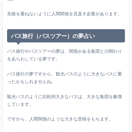
失敗を重ねないように人間関係を見直す必要があります。
バス旅行（バスツアー）の夢占い
バス旅行やバスツアーの夢は、関係がある集団との関わり
をあらわしている夢です。
バス旅行の夢ですから、観光バスのように大きなバスに乗
ったかもしれませんね。
観光バスのように比較的大きなバスは、大きな集団を象徴
しています。
ですから、人間関係のような大きな意味をもちます。