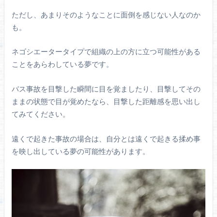
ただし、あまりそのようなことに面倒を感じない人なのか
も。
ネゴシエータータイプで組織の上の方に立つ可能性がある
ことをあらわしている夢です。
バス事故を目撃した瞬間に目を覚ましたり、目撃してその
ままの状態で目が覚めたなら、目撃した距離感を思い出し
てみてください。
遠くで起きた事故の場合は、自分とは遠くで起きる揉め事
を映し出している夢の可能性があります。