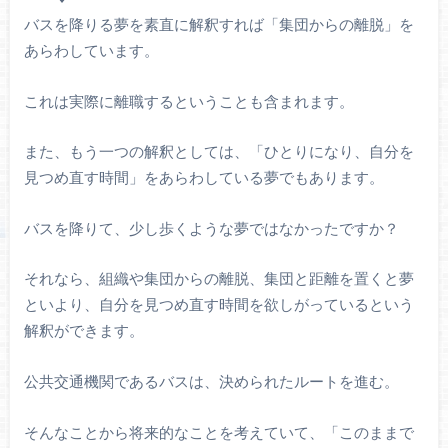
バスを降りる夢を素直に解釈すれば「集団からの離脱」を
あらわしています。
これは実際に離職するということも含まれます。
また、もう一つの解釈としては、「ひとりになり、自分を
見つめ直す時間」をあらわしている夢でもあります。
バスを降りて、少し歩くような夢ではなかったですか？
それなら、組織や集団からの離脱、集団と距離を置くと夢
といより、自分を見つめ直す時間を欲しがっているという
解釈ができます。
公共交通機関であるバスは、決められたルートを進む。
そんなことから将来的なことを考えていて、「このままで