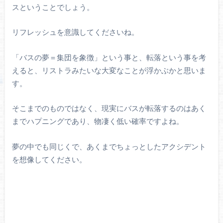
スということでしょう。
リフレッシュを意識してくださいね。
「バスの夢＝集団を象徴」という事と、転落という事を考
えると、リストラみたいな大変なことが浮かぶかと思いま
す。
そこまでのものではなく、現実にバスが転落するのはあく
までハプニングであり、物凄く低い確率ですよね。
夢の中でも同じくで、あくまでちょっとしたアクシデント
を想像してください。