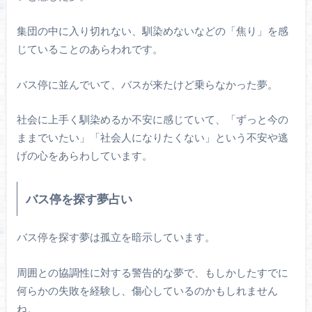
集団の中に入り切れない、馴染めないなどの「焦り」を感
じていることのあらわれです。
バス停に並んでいて、バスが来たけど乗らなかった夢。
社会に上手く馴染めるか不安に感じていて、「ずっと今の
ままでいたい」「社会人になりたくない」という不安や逃
げの心をあらわしています。
バス停を探す夢占い
バス停を探す夢は孤立を暗示しています。
周囲との協調性に対する警告的な夢で、もしかしたすでに
何らかの失敗を経験し、傷心しているのかもしれません
ね。