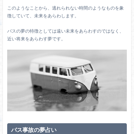
このようなことから、逃れられない時間のようなものを象
徴していて、未来をあらわします。
バスの夢の特徴としては遠い未来をあらわすのではなく、
近い将来をあらわす夢です。
バス事故の夢占い