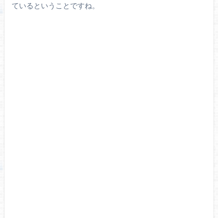
ているということですね。