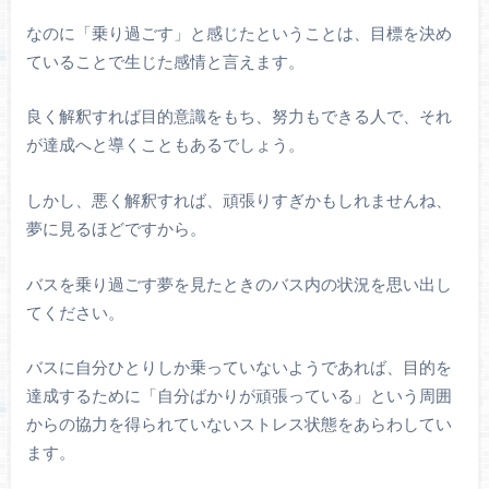
なのに「乗り過ごす」と感じたということは、目標を決め
ていることで生じた感情と言えます。
良く解釈すれば目的意識をもち、努力もできる人で、それ
が達成へと導くこともあるでしょう。
しかし、悪く解釈すれば、頑張りすぎかもしれませんね、
夢に見るほどですから。
バスを乗り過ごす夢を見たときのバス内の状況を思い出し
てください。
バスに自分ひとりしか乗っていないようであれば、目的を
達成するために「自分ばかりが頑張っている」という周囲
からの協力を得られていないストレス状態をあらわしてい
ます。