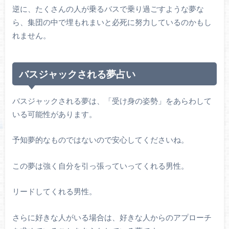
逆に、たくさんの人が乗るバスで乗り過ごすような夢な
ら、集団の中で埋もれまいと必死に努力しているのかもし
れません。
バスジャックされる夢占い
バスジャックされる夢は、「受け身の姿勢」をあらわして
いる可能性があります。
予知夢的なものではないので安心してくださいね。
この夢は強く自分を引っ張っていってくれる男性。
リードしてくれる男性。
さらに好きな人がいる場合は、好きな人からのアプローチ