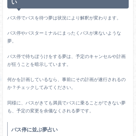
い
バス停でバスを待つ夢は状況により解釈が変わります。
バス停やバスターミナルにまったくバスが来ないような
夢。
バス停で待ちぼうけをする夢は、予定のキャンセルや計画
が狂うことを暗示しています。
何かを計画しているなら、事前にその計画が遂行されるの
か？チェックしてみてください。
同様に、バスがきても満員でバスに乗ることができない夢
も、予定の変更を余儀なくされる夢です。
バス停に並ぶ夢占い