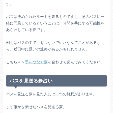
す。
バスは決められたルートを走るものですし、そのバスに一
緒に同乗しているということは、時間を共にする可能性を
あらわしている夢です。
例えばバスの中で手をつないでいたなんてことがあるな
ら、近日中に誘いの連絡があるかもしれません。
こちら＝＞
手をつなぐ夢
を合わせて読んでみてください。
バスを見送る夢占い
バスを見送る夢を見た人には二つの解釈があります。
まず誰かを乗せたバスを見送る夢。