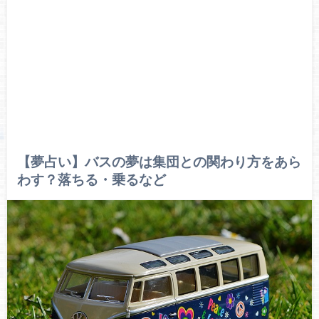
【夢占い】バスの夢は集団との関わり方をあら
わす？落ちる・乗るなど