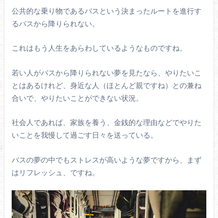
公共的な乗り物であるバスという決まったルートを進行す
るバスから降りられない。
これはもう人生をあらわしているようなものですね。
若い人がバスから降りられない夢を見たなら、やりたいこ
とはあるけれど、身近な人（ほとんど親ですね）との兼ね
合いで、やりたいことができない状況。
社会人であれば、家族を養う、金銭的な理由などでやりた
いことを我慢して過ごす日々を送っている。
バスの夢の中でもストレスが高いような夢ですから、まず
はリフレッシュ、ですね。