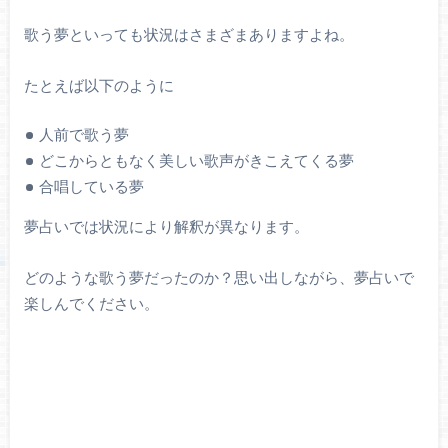
歌う夢といっても状況はさまざまありますよね。
たとえば以下のように
人前で歌う夢
どこからともなく美しい歌声がきこえてくる夢
合唱している夢
夢占いでは状況により解釈が異なります。
どのような歌う夢だったのか？思い出しながら、夢占いで
楽しんでください。