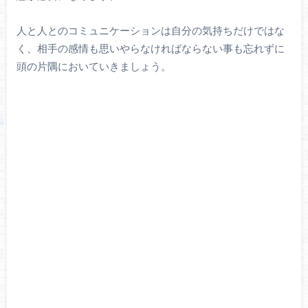
人と人とのコミュニケーションは自分の気持ちだけではな
く、相手の感情も思いやらなければならない事も忘れずに
頭の片隅においていきましょう。