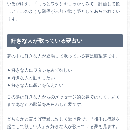
いるがゆえ、「もっとワタシをしっかりみて、評価して欲
しい」このような願望が人前で歌う夢としてあらわれてい
ます。
好きな人が歌っている夢占い
夢の中に好きな人が登場して歌っている夢は願望夢です。
好きな人にワタシをみて欲しい
好きな人と話をしたい
好きな人に想いを伝えたい
この夢は好きな人からのメッセージ的な夢ではなく、あく
まであなたの願望をあらわした夢です。
どちらかと言えば恋愛に対して受け身で、「相手に行動を
起こして欲しい人」が好きな人が歌っている夢を見ます。