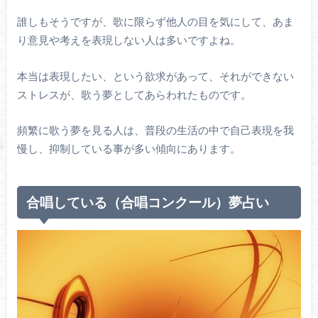
誰しもそうですが、歌に限らず他人の目を気にして、あま
り意見や考えを表現しない人は多いですよね。
本当は表現したい、という欲求があって、それができない
ストレスが、歌う夢としてあらわれたものです。
頻繁に歌う夢を見る人は、普段の生活の中で自己表現を我
慢し、抑制している事が多い傾向にあります。
合唱している（合唱コンクール）夢占い