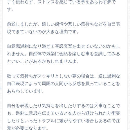
手く伝わらず、ストレスを感じている事をあらわす夢で
す。
前述しましたが、嬉しい感情や悲しい気持ちなどを自己表
現できていないのが大きな理由です。
自意識過剰になり過ぎて喜怒哀楽を出せていないのかもし
れません。自然体で気楽に会話を楽しむ事を意識してみる
といいことがあるかもしれませんよ。
歌って気持ちがスッキリとしない夢の場合は、逆に過剰な
自己表現によって周囲の人間から反感を買っていることを
あらわしています。
自分を表現したり気持ちを出したりするのは大事なことで
も、過剰に意思を伝えていると友人から避けられたり衝突
したりといったトラブルに繋がりやすい場合もあるので注
意が必要になります。