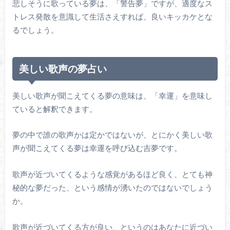
悲しそうに歌っている夢は、「警告夢」ですが、適度なス
トレス発散を意識して生活さえすれば、良いキッカケとな
るでしょう。
美しい歌声の夢占い
美しい歌声が聞こえてくる夢の意味は、「幸運」を意味し
ていると解釈できます。
夢の中で誰の歌声かは定かではないが、とにかく美しい歌
声が聞こえてくる夢は幸運を呼び込む吉夢です。
歌声が近づいてくるような感覚があるほど良く、とても神
秘的な夢だった、という感情が湧いたのではないでしょう
か。
歌声が近づいてくる方が良い、というのはあなたに近づい