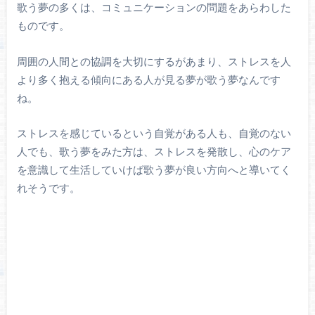
歌う夢の多くは、コミュニケーションの問題をあらわした
ものです。
周囲の人間との協調を大切にするがあまり、ストレスを人
より多く抱える傾向にある人が見る夢が歌う夢なんです
ね。
ストレスを感じているという自覚がある人も、自覚のない
人でも、歌う夢をみた方は、ストレスを発散し、心のケア
を意識して生活していけば歌う夢が良い方向へと導いてく
れそうです。