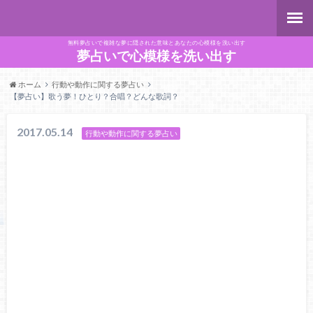
無料夢占いで複雑な夢に隠された意味とあなたの心模様を洗い出す
夢占いで心模様を洗い出す
ホーム
行動や動作に関する夢占い
【夢占い】歌う夢！ひとり？合唱？どんな歌詞？
2017.05.14
行動や動作に関する夢占い