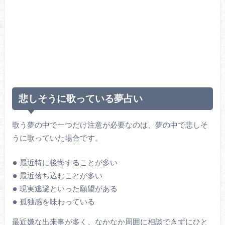
悲しそうに歌っている夢占い
歌う夢の中で一つだけ注意が必要なのは、夢の中で悲しそ
うに歌っていた場合です。
最近特に後悔することが多い
最近落ち込むことが多い
現実逃避といった願望がある
孤独感を味わっている
最近嫌な出来事が多く、なかなか周囲に相談できずにひと