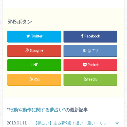
SNSボタン
Twitter
Facebook
Google+
はてブ
LINE
Pocket
RSS
feedly
行動や動作に関する夢占い
の最新記事
2018.01.11
【夢占い】走る夢9選！遅い・重い・リレー・マ