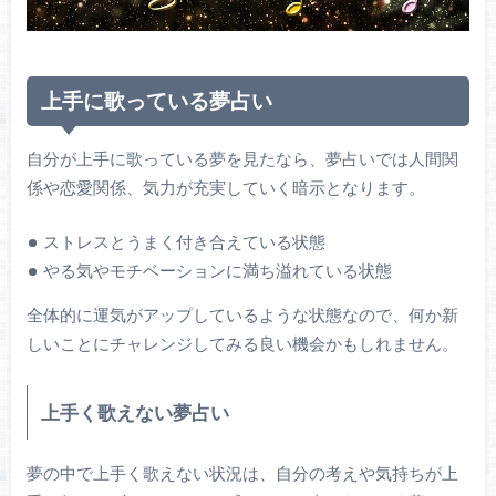
上手に歌っている夢占い
自分が上手に歌っている夢を見たなら、夢占いでは人間関
係や恋愛関係、気力が充実していく暗示となります。
ストレスとうまく付き合えている状態
やる気やモチベーションに満ち溢れている状態
全体的に運気がアップしているような状態なので、何か新
しいことにチャレンジしてみる良い機会かもしれません。
上手く歌えない夢占い
夢の中で上手く歌えない状況は、自分の考えや気持ちが上