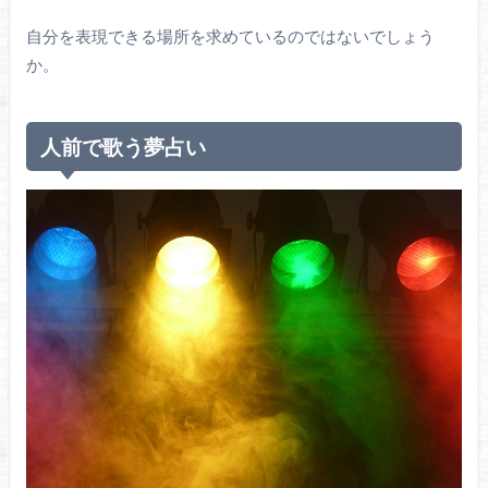
自分を表現できる場所を求めているのではないでしょう
か。
人前で歌う夢占い