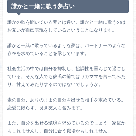
誰かと一緒に歌う夢占い
誰かの歌を聞いている夢とは違い、誰かと一緒に歌うのは
お互いが自己表現をしているということになります。
誰かと一緒に歌っているような夢は、パートナーのような
存在を求めていることを示しています。
社会生活の中では自分を抑制し、協調性を重んじて過ごし
ている。そんな人でも彼氏の前ではワガママを言ってみた
り、甘えてみたりするのではないでしょうか。
素の自分、ありのままの自分を出せる相手を求めている。
恋愛に限らず、良き友人も含みます。
また、自分を出せる環境を求めているのでしょう。家庭か
もしれませんし、自分に合う職場かもしれません。