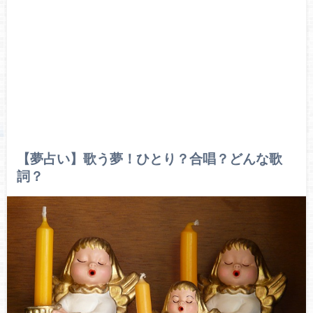
【夢占い】歌う夢！ひとり？合唱？どんな歌
詞？