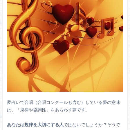
夢占いで合唱（合唱コンクールも含む）している夢の意味
は、「規律や協調性」をあらわす夢です。
あなたは規律を大切にする人
ではないでしょうか？そうで