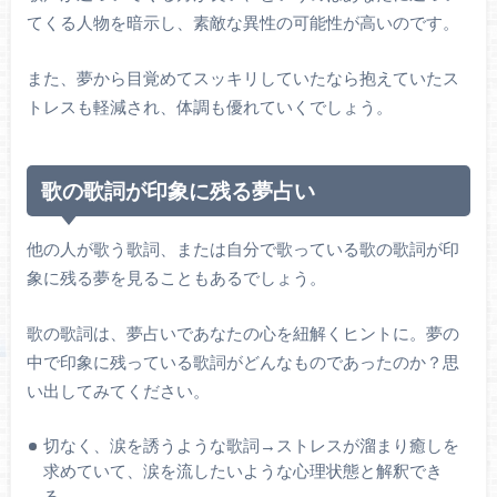
てくる人物を暗示し、素敵な異性の可能性が高いのです。
また、夢から目覚めてスッキリしていたなら抱えていたス
トレスも軽減され、体調も優れていくでしょう。
歌の歌詞が印象に残る夢占い
他の人が歌う歌詞、または自分で歌っている歌の歌詞が印
象に残る夢を見ることもあるでしょう。
歌の歌詞は、夢占いであなたの心を紐解くヒントに。夢の
中で印象に残っている歌詞がどんなものであったのか？思
い出してみてください。
切なく、涙を誘うような歌詞→ストレスが溜まり癒しを
求めていて、涙を流したいような心理状態と解釈でき
る。