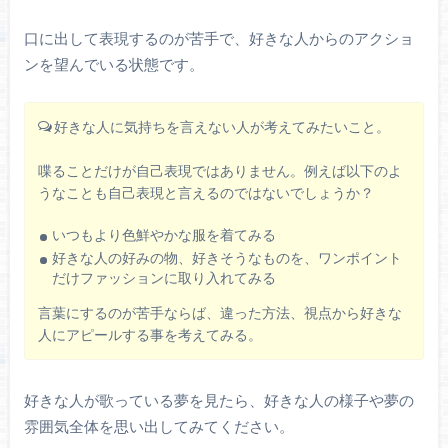
口に出して表現するのが苦手で、好きな人からのアクショ
ンを望んでいる状態です。
好きな人に気持ちを言えない人が考えてみたいこと。
喋ることだけが自己表現ではありません。例えば以下のよ
うなことも自己表現と言えるのではないでしょうか？
いつもより色鮮やかな服を着てみる
好きな人の好みの物、好きそうなものを、ワンポイント
だけファッションに取り入れてみる
言葉にするのが苦手ならば、違った方法、視点から好きな
人にアピールする事を考えてみる。
好きな人が歌っている夢を見たら、好きな人の様子や夢の
雰囲気全体を思い出してみてください。