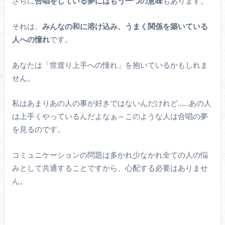
さらに
合唱をしている夢にはもう一つの意味
もあります。
それは、
みんなの和に溶け込み、うまく関係を築いている
人への憧れ
です。
あなたは「世渡り上手への憧れ」を抱いているかもしれま
せん。
私はあまりあの人の事が好きではないんだけれど……あの人
は上手くやっているんだよなぁ～このような人は合唱の夢
を見るのです。
コミュニケーションの問題は多かれ少なかれ全ての人の悩
みとして共通することですから、心配する必要はありませ
ん。