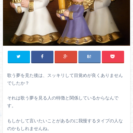
歌う夢を見た後は、スッキリして目覚めが良くありません
でしたか？
それは歌う夢を見る人の特徴と関係しているからなんで
す。
もしかして言いたいことがあるのに我慢するタイプの人な
のかもしれませんね。